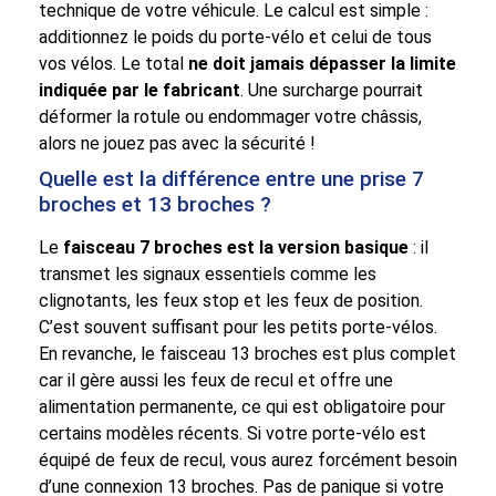
technique de votre véhicule. Le calcul est simple :
additionnez le poids du porte-vélo et celui de tous
vos vélos. Le total
ne doit jamais dépasser la limite
indiquée par le fabricant
. Une surcharge pourrait
déformer la rotule ou endommager votre châssis,
alors ne jouez pas avec la sécurité !
Quelle est la différence entre une prise 7
broches et 13 broches ?
Le
faisceau 7 broches est la version basique
: il
transmet les signaux essentiels comme les
clignotants, les feux stop et les feux de position.
C’est souvent suffisant pour les petits porte-vélos.
En revanche, le faisceau 13 broches est plus complet
car il gère aussi les feux de recul et offre une
alimentation permanente, ce qui est obligatoire pour
certains modèles récents. Si votre porte-vélo est
équipé de feux de recul, vous aurez forcément besoin
d’une connexion 13 broches. Pas de panique si votre