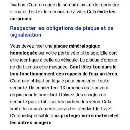
fixation. C’est un gage de sérénité avant de reprendre
la route. Testez le mécanisme à vide. Cela
évite les
surprises
.
Respecter les obligations de plaque et de
signalisation
Vous devez fixer une
plaque minéralogique
homologuée
sur votre porte vélo attelage. Elle doit
être identique à celle du véhicule. La plaque d’origine
ne doit jamais être masquée.
Contrôlez toujours le
bon fonctionnement des rappels de feux arrières
.
C’est une obligation légale pour circuler en toute
sécurité. Un connecteur 13 broches est souvent
requis pour le brouillard. Utilisez des sangles de
sécurité pour stabiliser les cadres des vélos. Cela
limite les mouvements parasites pendant le trajet.
C’est indispensable pour
protéger votre matériel et
les autres usagers
.