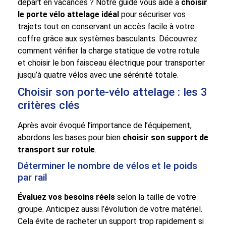
départ en vacances ? Notre guide vous aide à
choisir
le porte vélo attelage idéal
pour sécuriser vos
trajets tout en conservant un accès facile à votre
coffre grâce aux systèmes basculants. Découvrez
comment vérifier la charge statique de votre rotule
et choisir le bon faisceau électrique pour transporter
jusqu’à quatre vélos avec une sérénité totale.
Choisir son porte-vélo attelage : les 3
critères clés
Après avoir évoqué l’importance de l’équipement,
abordons les bases pour bien
choisir son support de
transport sur rotule
.
Déterminer le nombre de vélos et le poids
par rail
Évaluez vos besoins réels
selon la taille de votre
groupe. Anticipez aussi l’évolution de votre matériel.
Cela évite de racheter un support trop rapidement si