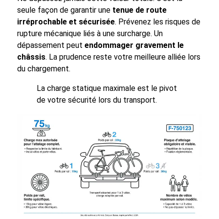
seule façon de garantir une
tenue de route
irréprochable et sécurisée
. Prévenez les risques de
rupture mécanique liés à une surcharge. Un
dépassement peut
endommager gravement le
châssis
. La prudence reste votre meilleure alliée lors
du chargement.
La charge statique maximale est le pivot
de votre sécurité lors du transport.