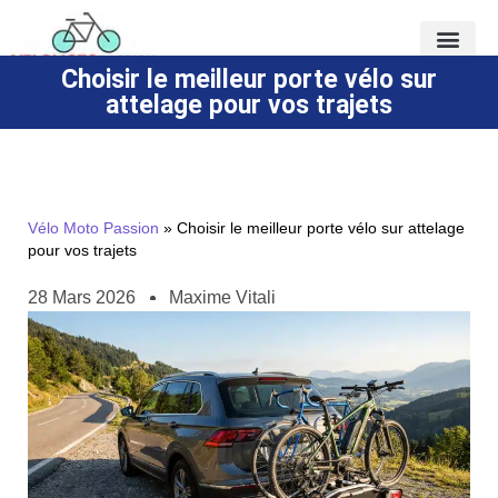
Choisir le meilleur porte vélo sur
attelage pour vos trajets
Vélo Moto Passion
»
Choisir le meilleur porte vélo sur attelage
pour vos trajets
28 Mars 2026
Maxime Vitali