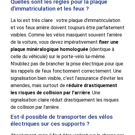
Quelles sont les règles pour la plaque
d’immatriculation et les feux ?
La loi est très claire : votre plaque d’immatriculation
et vos feux arrière doivent toujours être parfaitement
visibles. Comme les vélos masquent souvent l’arrière
de la voiture, vous devez impérativement
fixer une
plaque minéralogique homologuée
(identique à
celle du véhicule) sur le porte-vélo lui-même.
N’oubliez pas de brancher la prise électrique pour que
les rappels de feux fonctionnent correctement. Une
signalisation bien visible, c’est l’assurance d’éviter les
amendes, mais surtout de
réduire drastiquement
les risques de collision par l’arrière
. Une
signalisation claire réduit drastiquement les risques
de collision par l’arrière.
Est-il possible de transporter des vélos
électriques sur ces supports ?