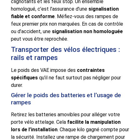
clignotants et les feux stop. Un ensemble
homologué, c’est l’assurance d’une
signalisation
fiable et conforme
. Méfiez-vous des rampes de
feux premier prix non marquées. En cas de contrôle
ou d’accident, une
signalisation non homologuée
peut vous être reprochée.
Transporter des vélos électriques :
rails et rampes
Le poids des VAE impose des
contraintes
spécifiques
qu’il ne faut surtout pas négliger pour
durer.
Gérer le poids des batteries et l’usage de
rampes
Retirez les batteries amovibles pour alléger votre
porte vélo attelage. Cela
facilite la manipulation
lors de l’installation
. Chaque kilo gagné compte pour
la sécurité. Installez une rampe de chargement pour