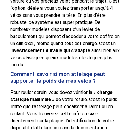
voiture ou vos précieux vélos pendant le trajet. C’est
l’option idéale si vous voulez transporter jusqu’à 4
vélos sans vous prendre la tête. En plus d’être
robuste, ce système est super pratique. De
nombreux modèles disposent d’un levier de
basculement qui permet d’accéder à votre coffre en
un clin d’œil, même quand tout est chargé. C’est un
investissement durable qui s’adapte
aussi bien aux
vélos classiques qu’aux modèles électriques plus
lourds.
Comment savoir si mon attelage peut
supporter le poids de mes vélos ?
Pour rouler serein, vous devez vérifier la «
charge
statique maximale
» de votre rotule. C’est le poids
limite que l’attelage peut encaisser à l’arrêt ou en
roulant. Vous trouverez cette info cruciale
directement sur la plaque d’identification de votre
dispositif d’attelage ou dans la documentation