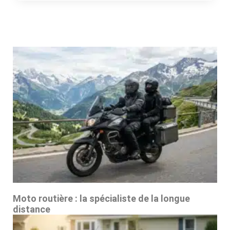
Moto routière : la spécialiste de la longue
distance