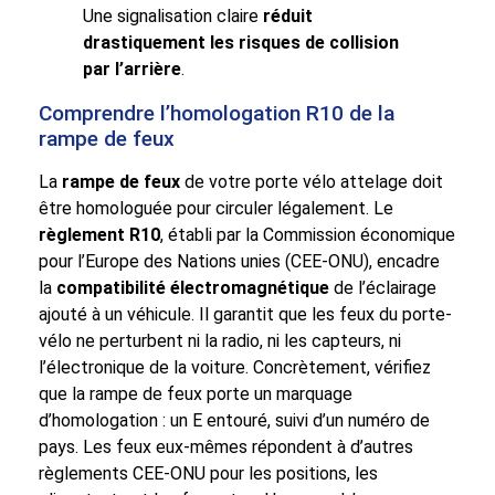
Une signalisation claire
réduit
drastiquement les risques de collision
par l’arrière
.
Comprendre l’homologation R10 de la
rampe de feux
La
rampe de feux
de votre porte vélo attelage doit
être homologuée pour circuler légalement. Le
règlement R10
, établi par la Commission économique
pour l’Europe des Nations unies (CEE-ONU), encadre
la
compatibilité électromagnétique
de l’éclairage
ajouté à un véhicule. Il garantit que les feux du porte-
vélo ne perturbent ni la radio, ni les capteurs, ni
l’électronique de la voiture. Concrètement, vérifiez
que la rampe de feux porte un marquage
d’homologation : un E entouré, suivi d’un numéro de
pays. Les feux eux-mêmes répondent à d’autres
règlements CEE-ONU pour les positions, les