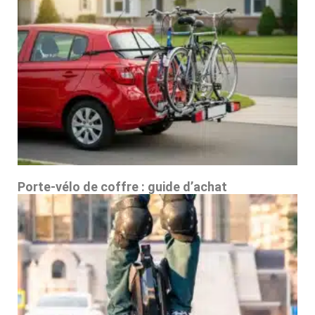
Porte-vélo de coffre : guide d’achat