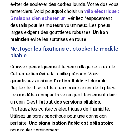
éviter de soulever des cadres lourds. Votre dos vous
remerciera. Voici pourquoi choisir un
vélo électrique :
6 raisons d’en acheter un
. Vérifiez l’espacement
des rails pour les moteurs volumineux. Les pneus
larges exigent des gouttières robustes.
Un bon
maintien
évite les surprises en route.
Nettoyer les fixations et stocker le modèle
pliable
Graissez périodiquement le verrouillage de la rotule.
Cet entretien évite la rouille précoce. Vous
garantissez ainsi une
fixation fluide et durable
.
Repliez les bras et les feux pour gagner de la place.
Les modèles compacts se rangent facilement dans
un coin. C’est l’
atout des versions pliables
.
Protégez les contacts électriques de l’humidité.
Utilisez un spray spécifique pour une connexion
parfaite.
Une signalisation fiable est obligatoire
pour rouler sereinement.