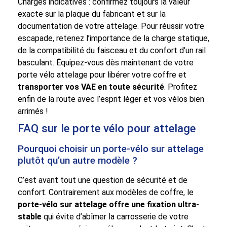
Charges indicatives : confirmez toujours la valeur
exacte sur la plaque du fabricant et sur la
documentation de votre attelage. Pour réussir votre
escapade, retenez l’importance de la charge statique,
de la compatibilité du faisceau et du confort d’un rail
basculant. Équipez-vous dès maintenant de votre
porte vélo attelage pour libérer votre coffre et
transporter vos VAE en toute sécurité
. Profitez
enfin de la route avec l’esprit léger et vos vélos bien
arrimés !
FAQ sur le porte vélo pour attelage
Pourquoi choisir un porte-vélo sur attelage
plutôt qu’un autre modèle ?
C’est avant tout une question de sécurité et de
confort. Contrairement aux modèles de coffre, le
porte-vélo sur attelage offre une fixation ultra-
stable
qui évite d’abîmer la carrosserie de votre