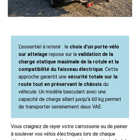
L’essentiel à retenir : le
choix d’un porte-vélo
sur attelage
repose sur la
validation de la
charge statique maximale de la rotule et la
compatibilité du faisceau électrique
. Cette
approche garantit une
sécurité totale sur la
route tout en préservant le châssis
du
véhicule. Un modèle basculant avec une
capacité de charge allant jusqu’à 60 kg permet
de transporter sereinement deux VAE.
Vous craignez de rayer votre carrosserie ou de peiner
à soulever vos vélos électriques lors de chaque