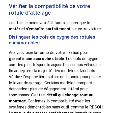
Vérifier la compatibilité de votre
rotule d’attelage
Une fois le poids validé, il faut s’assurer que le
matériel s’emboîte parfaitement
sur votre voiture.
Distinguer les cols de cygne des rotules
escamotables
Analysez bien la forme de votre fixation pour
garantir une accroche stable
. Les cols de cygne
sont les plus fréquents aujourd’hui sur nos véhicules.
Ils acceptent la majorité des modèles standards.
Vérifiez l’espace libre autour de la boule pour passer
le levier de serrage. Certains modèles compacts
demandent plus de dégagement latéral pour
fonctionner. C’est un
détail qui change tout au
montage
. Confirmez la compatibilité avec les
systèmes démontables sans outil, comme le RDSOH.