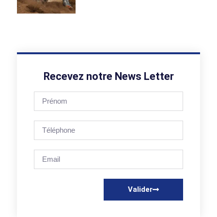
Recevez notre News Letter
Valider