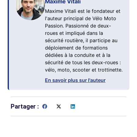
Maxime Vitali
Maxime Vitali est le fondateur et
l'auteur principal de Vélo Moto
Passion. Passionné de deux-
roues et impliqué dans la
sécurité routière, il participe au
déploiement de formations
dédiées à la conduite et à la
sécurité de tous les deux-roues :
vélo, moto, scooter et trottinette.
En savoir plus sur l'auteur
Partager :