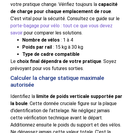
votre pratique change. Vérifiez toujours la
capacité
de charge pour chaque emplacement de roue
.
C’est vital pour la sécurité. Consultez ce guide sur le
porte-bagage pour vélo : tout ce que vous devez
savoir
pour comparer les solutions.
Nombre de vélos
: 1 à 4
Poids par rail
: 15 kg à 30 kg
Type de cadre compatible
Le
choix final dépendra de votre pratique
. Soyez
prévoyant pour vos futures sorties.
Calculer la charge statique maximale
autorisée
Identifiez la
limite de poids verticale supportée par
la boule
. Cette donnée cruciale figure sur la plaque
d’identification de l’attelage. Ne négligez jamais
cette vérification technique avant le départ.
Additionnez ensuite le poids du support et des vélos.
Ne dépassez jamais cette valeur totale. C’est la