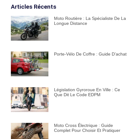
Articles Récents
Moto Routière : La Spécialiste De La
Longue Distance
Porte-Vélo De Coffre : Guide D’achat
Législation Gyroroue En Ville : Ce
Que Dit Le Code EDPM
Moto Cross Électrique : Guide
Complet Pour Choisir Et Pratiquer