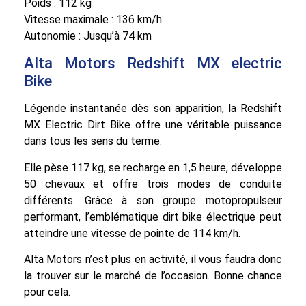
Poids : 112 kg
Vitesse maximale : 136 km/h
Autonomie : Jusqu’à 74 km
Alta Motors Redshift MX electric
Bike
Légende instantanée dès son apparition, la Redshift
MX Electric Dirt Bike offre une véritable puissance
dans tous les sens du terme.
Elle pèse 117 kg, se recharge en 1,5 heure, développe
50 chevaux et offre trois modes de conduite
différents. Grâce à son groupe motopropulseur
performant, l’emblématique dirt bike électrique peut
atteindre une vitesse de pointe de 114 km/h.
Alta Motors n’est plus en activité, il vous faudra donc
la trouver sur le marché de l’occasion. Bonne chance
pour cela.