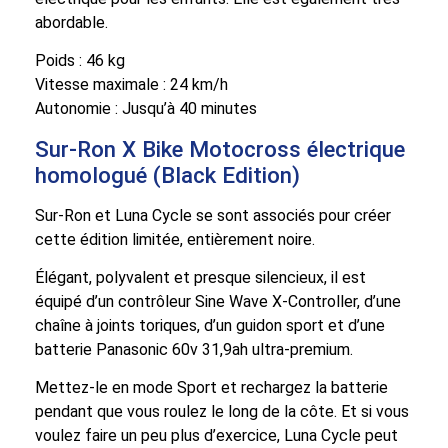
abordable.
Poids : 46 kg
Vitesse maximale : 24 km/h
Autonomie : Jusqu’à 40 minutes
Sur-Ron X Bike Motocross électrique
homologué (Black Edition)
Sur-Ron et Luna Cycle se sont associés pour créer
cette édition limitée, entièrement noire.
Élégant, polyvalent et presque silencieux, il est
équipé d’un contrôleur Sine Wave X-Controller, d’une
chaîne à joints toriques, d’un guidon sport et d’une
batterie Panasonic 60v 31,9ah ultra-premium.
Mettez-le en mode Sport et rechargez la batterie
pendant que vous roulez le long de la côte. Et si vous
voulez faire un peu plus d’exercice, Luna Cycle peut