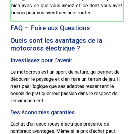
bien avec ce que vous aimez et ce dont vous avez
besoin pour vos aventures hors routes.
FAQ – Foire aux Questions
Quels sont les avantages de la
motocross électrique ?
Investissez pour l’avenir
Le motocross est un sport de nature, qui permet de
découvrir le paysage et d’en faire un terrain de jeu. Il
n’est pas illogique que ses adeptes ressentent le
besoin de pratiquer leur passion dans le respect de
l’environnement.
Des économies garanties
L’achat d’un deux-roues électrique présente de
nombreux avantages. Même si le prix d’achat peut