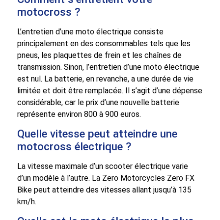
motocross ?
L’entretien d’une moto électrique consiste
principalement en des consommables tels que les
pneus, les plaquettes de frein et les chaînes de
transmission. Sinon, l’entretien d’une moto électrique
est nul. La batterie, en revanche, a une durée de vie
limitée et doit être remplacée. Il s’agit d’une dépense
considérable, car le prix d’une nouvelle batterie
représente environ 800 à 900 euros.
Quelle vitesse peut atteindre une
motocross électrique ?
La vitesse maximale d’un scooter électrique varie
d’un modèle à l’autre. La Zero Motorcycles Zero FX
Bike peut atteindre des vitesses allant jusqu’à 135
km/h.