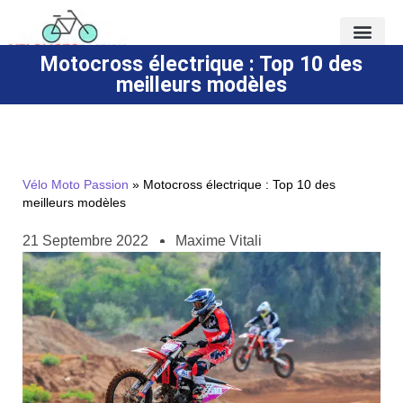
Motocross électrique : Top 10 des
meilleurs modèles
Vélo Moto Passion
»
Motocross électrique : Top 10 des
meilleurs modèles
21 Septembre 2022
Maxime Vitali