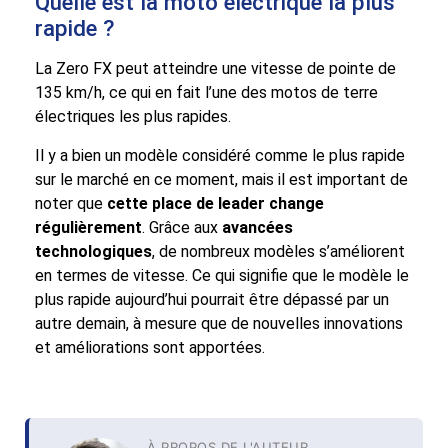
Quelle est la moto électrique la plus
rapide ?
La Zero FX peut atteindre une vitesse de pointe de
135 km/h, ce qui en fait l’une des motos de terre
électriques les plus rapides.
Il y a bien un modèle considéré comme le plus rapide
sur le marché en ce moment, mais il est important de
noter que
cette place de leader change
régulièrement
. Grâce aux
avancées
technologiques
, de nombreux modèles s’améliorent
en termes de vitesse. Ce qui signifie que le modèle le
plus rapide aujourd’hui pourrait être dépassé par un
autre demain, à mesure que de nouvelles innovations
et améliorations sont apportées.
À PROPOS DE L'AUTEUR