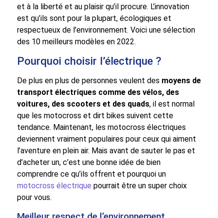
et à la liberté et au plaisir qu’il procure. L’innovation
est qu’ils sont pour la plupart, écologiques et
respectueux de l’environnement. Voici une sélection
des 10 meilleurs modèles en 2022.
Pourquoi choisir l’électrique ?
De plus en plus de personnes veulent des
moyens de
transport électriques comme des vélos, des
voitures, des scooters et des quads
, il est normal
que les motocross et dirt bikes suivent cette
tendance. Maintenant, les motocross électriques
deviennent vraiment populaires pour ceux qui aiment
l’aventure en plein air. Mais avant de sauter le pas et
d’acheter un, c’est une bonne idée de bien
comprendre ce qu’ils offrent et pourquoi un
motocross électrique
pourrait être un super choix
pour vous.
Meilleur respect de l’environnement