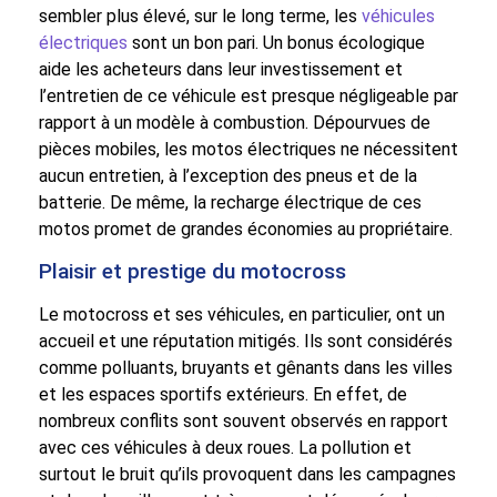
sembler plus élevé, sur le long terme, les
véhicules
électriques
sont un bon pari. Un bonus écologique
aide les acheteurs dans leur investissement et
l’entretien de ce véhicule est presque négligeable par
rapport à un modèle à combustion. Dépourvues de
pièces mobiles, les motos électriques ne nécessitent
aucun entretien, à l’exception des pneus et de la
batterie. De même, la recharge électrique de ces
motos promet de grandes économies au propriétaire.
Plaisir et prestige du motocross
Le motocross et ses véhicules, en particulier, ont un
accueil et une réputation mitigés. Ils sont considérés
comme polluants, bruyants et gênants dans les villes
et les espaces sportifs extérieurs. En effet, de
nombreux conflits sont souvent observés en rapport
avec ces véhicules à deux roues. La pollution et
surtout le bruit qu’ils provoquent dans les campagnes