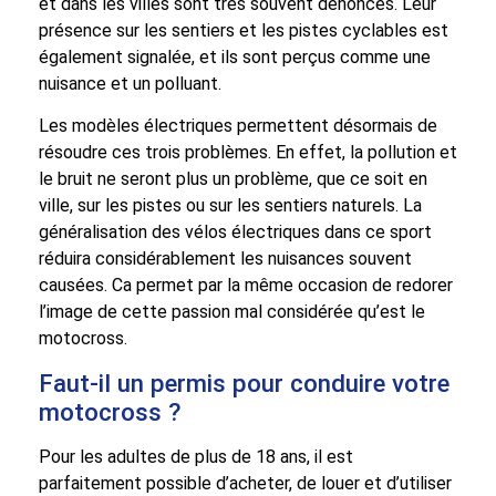
et dans les villes sont très souvent dénoncés. Leur
présence sur les sentiers et les pistes cyclables est
également signalée, et ils sont perçus comme une
nuisance et un polluant.
Les modèles électriques permettent désormais de
résoudre ces trois problèmes. En effet, la pollution et
le bruit ne seront plus un problème, que ce soit en
ville, sur les pistes ou sur les sentiers naturels. La
généralisation des vélos électriques dans ce sport
réduira considérablement les nuisances souvent
causées. Ca permet par la même occasion de redorer
l’image de cette passion mal considérée qu’est le
motocross.
Faut-il un permis pour conduire votre
motocross ?
Pour les adultes de plus de 18 ans, il est
parfaitement possible d’acheter, de louer et d’utiliser