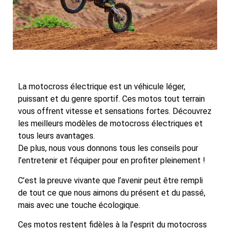
La motocross électrique est un véhicule léger,
puissant et du genre sportif. Ces motos tout terrain
vous offrent vitesse et sensations fortes. Découvrez
les meilleurs modèles de motocross électriques et
tous leurs avantages.
De plus, nous vous donnons tous les conseils pour
l’entretenir et l’équiper pour en profiter pleinement !
C’est la preuve vivante que l’avenir peut être rempli
de tout ce que nous aimons du présent et du passé,
mais avec une touche écologique.
Ces motos restent fidèles à la l’esprit du motocross