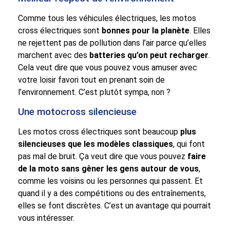
Comme tous les véhicules électriques, les motos
cross électriques sont
bonnes pour la planète
. Elles
ne rejettent pas de pollution dans l’air parce qu’elles
marchent avec des
batteries qu’on peut recharger
.
Cela veut dire que vous pouvez vous amuser avec
votre loisir favori tout en prenant soin de
l’environnement. C’est plutôt sympa, non ?
Une motocross silencieuse
Les motos cross électriques sont beaucoup
plus
silencieuses que les modèles classiques
, qui font
pas mal de bruit. Ça veut dire que vous pouvez
faire
de la moto sans gêner les gens autour de vous
,
comme les voisins ou les personnes qui passent. Et
quand il y a des compétitions ou des entraînements,
elles se font discrètes. C’est un avantage qui pourrait
vous intéresser.