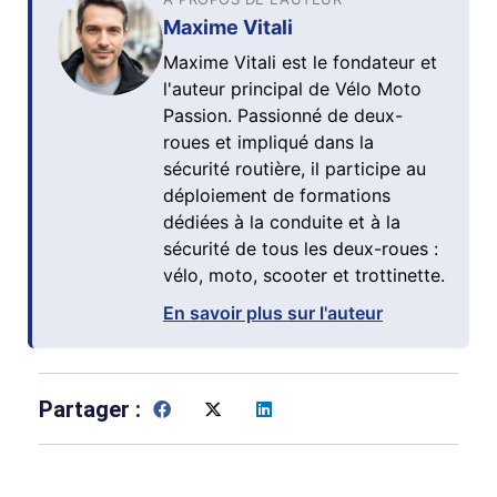
Maxime Vitali
Maxime Vitali est le fondateur et
l'auteur principal de Vélo Moto
Passion. Passionné de deux-
roues et impliqué dans la
sécurité routière, il participe au
déploiement de formations
dédiées à la conduite et à la
sécurité de tous les deux-roues :
vélo, moto, scooter et trottinette.
En savoir plus sur l'auteur
Partager :