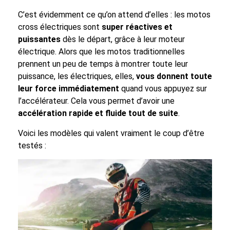
C’est évidemment ce qu’on attend d’elles : les motos
cross électriques sont
super réactives et
puissantes
dès le départ, grâce à leur moteur
électrique. Alors que les motos traditionnelles
prennent un peu de temps à montrer toute leur
puissance, les électriques, elles,
vous donnent toute
leur force immédiatement
quand vous appuyez sur
l’accélérateur. Cela vous permet d’avoir une
accélération rapide et fluide tout de suite
.
Voici les modèles qui valent vraiment le coup d’être
testés :