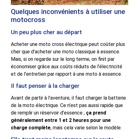
Quelques inconvénients à utiliser une
motocross
Un peu plus cher au départ
Acheter une moto cross électrique peut coûter plus
cher que d’acheter une moto classique à essence.
Mais, si on regarde sur le long terme, on finit par
économiser grâce aux coûts réduits de l’électricité
et de l’entretien par rapport à une moto à essence.
Il faut penser à la charger
Avant de partir à l’aventure, il faut charger la batterie
de la moto électrique. Ce n’est pas aussi rapide que
de remplir un réservoir d’essence ;
ça prend
généralement entre 1 et 2 heures pour une
charge complète
, mais cela varie selon le modèle.