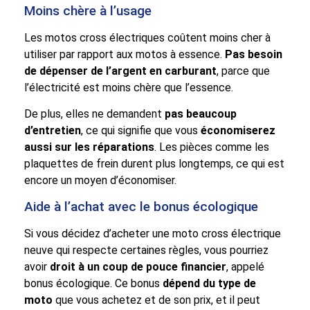
Moins chère à l’usage
Les motos cross électriques coûtent moins cher à
utiliser par rapport aux motos à essence.
Pas besoin
de dépenser de l’argent en carburant
, parce que
l’électricité est moins chère que l’essence.
De plus, elles ne demandent
pas beaucoup
d’entretien
, ce qui signifie que vous
économiserez
aussi sur les réparations
. Les pièces comme les
plaquettes de frein durent plus longtemps, ce qui est
encore un moyen d’économiser.
Aide à l’achat avec le bonus écologique
Si vous décidez d’acheter une moto cross électrique
neuve qui respecte certaines règles, vous pourriez
avoir
droit à un coup de pouce financier
, appelé
bonus écologique. Ce bonus
dépend du type de
moto
que vous achetez et de son prix, et il peut