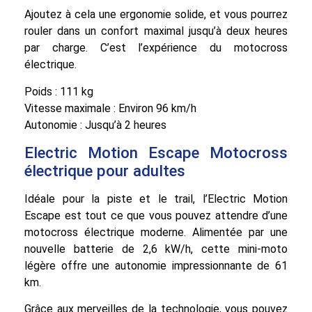
Ajoutez à cela une ergonomie solide, et vous pourrez
rouler dans un confort maximal jusqu’à deux heures
par charge. C’est l’expérience du motocross
électrique.
Poids : 111 kg
Vitesse maximale : Environ 96 km/h
Autonomie : Jusqu’à 2 heures
Electric Motion Escape Motocross
électrique pour adultes
Idéale pour la piste et le trail, l’Electric Motion
Escape est tout ce que vous pouvez attendre d’une
motocross électrique moderne. Alimentée par une
nouvelle batterie de 2,6 kW/h, cette mini-moto
légère offre une autonomie impressionnante de 61
km.
Grâce aux merveilles de la technologie, vous pouvez