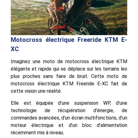
Motocross électrique Freeride KTM E-
XC
Imaginez une moto de motocross électrique KTM
élégante et rapide qui se déplace sur les terrains les
plus proches sans faire de bruit. Cette moto de
motocross électrique KTM Freeride E-XC fait de
cette vision une réalité.
Elle est équipée d’une suspension WP, d’une
technologie de récupération d’énergie, de
commandes avancées, d’un écran multifonctions, d’un
moteur électrique et d’un bloc d’alimentation
récemment mis à niveau.