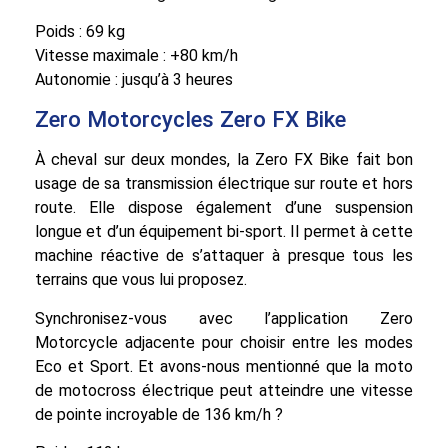
Poids : 69 kg
Vitesse maximale : +80 km/h
Autonomie : jusqu’à 3 heures
Zero Motorcycles Zero FX Bike
À cheval sur deux mondes, la Zero FX Bike fait bon
usage de sa transmission électrique sur route et hors
route. Elle dispose également d’une suspension
longue et d’un équipement bi-sport. Il permet à cette
machine réactive de s’attaquer à presque tous les
terrains que vous lui proposez.
Synchronisez-vous avec l’application Zero
Motorcycle adjacente pour choisir entre les modes
Eco et Sport. Et avons-nous mentionné que la moto
de motocross électrique peut atteindre une vitesse
de pointe incroyable de 136 km/h ?