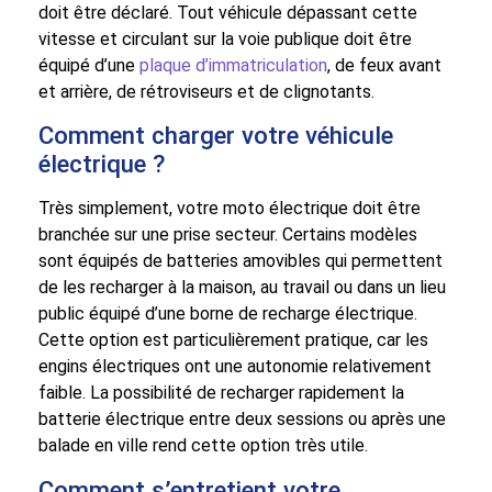
doit être déclaré. Tout véhicule dépassant cette
vitesse et circulant sur la voie publique doit être
équipé d’une
plaque d’immatriculation
, de feux avant
et arrière, de rétroviseurs et de clignotants.
Comment charger votre véhicule
électrique ?
Très simplement, votre moto électrique doit être
branchée sur une prise secteur. Certains modèles
sont équipés de batteries amovibles qui permettent
de les recharger à la maison, au travail ou dans un lieu
public équipé d’une borne de recharge électrique.
Cette option est particulièrement pratique, car les
engins électriques ont une autonomie relativement
faible. La possibilité de recharger rapidement la
batterie électrique entre deux sessions ou après une
balade en ville rend cette option très utile.
Comment s’entretient votre