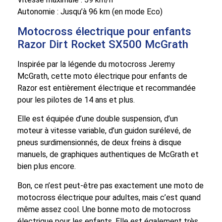
Autonomie : Jusqu’à 96 km (en mode Eco)
Motocross électrique pour enfants
Razor Dirt Rocket SX500 McGrath
Inspirée par la légende du motocross Jeremy
McGrath, cette moto électrique pour enfants de
Razor est entièrement électrique et recommandée
pour les pilotes de 14 ans et plus.
Elle est équipée d’une double suspension, d’un
moteur à vitesse variable, d’un guidon surélevé, de
pneus surdimensionnés, de deux freins à disque
manuels, de graphiques authentiques de McGrath et
bien plus encore.
Bon, ce n’est peut-être pas exactement une moto de
motocross électrique pour adultes, mais c’est quand
même assez cool. Une bonne moto de motocross
électrique pour les enfants. Elle est également très