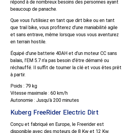
répond à de nombreux besoins des personnes ayant
beaucoup de panache.
Que vous l’utilisiez en tant que dirt bike ou en tant
que trail bike, vous profiterez d’une maniabilité agile
et sans entrave, même lorsque vous vous aventurez
en terrain hostile.
Équipé d’une batterie 40AH et d’un moteur CC sans
balais, l’EM 5.7 n’a pas besoin d’être démarré ou
réchauffé. Il suffit de tourner la clé et vous êtes prêt
à partir.
Poids : 79 kg
Vitesse maximale : 60 km/h
Autonomie : Jusqu’à 200 minutes
Kuberg FreeRider Electric Dirt
Conçu et fabriqué en Europe, le Freerider est
disponible avec des moteurs de 8 Kw et 12 Kw.