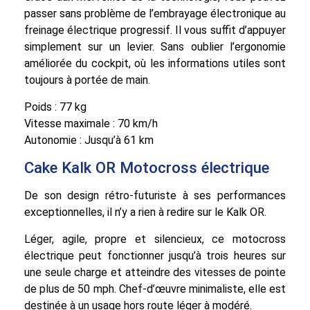
passer sans problème de l’embrayage électronique au
freinage électrique progressif. Il vous suffit d’appuyer
simplement sur un levier. Sans oublier l’ergonomie
améliorée du cockpit, où les informations utiles sont
toujours à portée de main.
Poids : 77 kg
Vitesse maximale : 70 km/h
Autonomie : Jusqu’à 61 km
Cake Kalk OR Motocross électrique
De son design rétro-futuriste à ses performances
exceptionnelles, il n’y a rien à redire sur le Kalk OR.
Léger, agile, propre et silencieux, ce motocross
électrique peut fonctionner jusqu’à trois heures sur
une seule charge et atteindre des vitesses de pointe
de plus de 50 mph. Chef-d’œuvre minimaliste, elle est
destinée à un usage hors route léger à modéré.