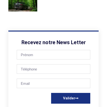
Recevez notre News Letter
Valider