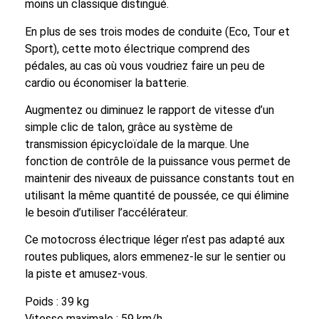
moins un classique distingué.
En plus de ses trois modes de conduite (Eco, Tour et
Sport), cette moto électrique comprend des
pédales, au cas où vous voudriez faire un peu de
cardio ou économiser la batterie.
Augmentez ou diminuez le rapport de vitesse d’un
simple clic de talon, grâce au système de
transmission épicycloïdale de la marque. Une
fonction de contrôle de la puissance vous permet de
maintenir des niveaux de puissance constants tout en
utilisant la même quantité de poussée, ce qui élimine
le besoin d’utiliser l’accélérateur.
Ce motocross électrique léger n’est pas adapté aux
routes publiques, alors emmenez-le sur le sentier ou
la piste et amusez-vous.
Poids : 39 kg
Vitesse maximale : 59 km/h