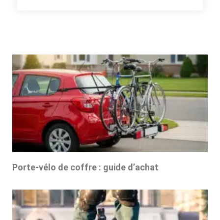
Porte-vélo de coffre : guide d’achat