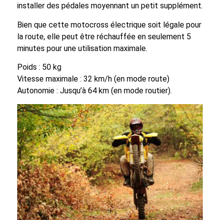
installer des pédales moyennant un petit supplément.
Bien que cette motocross électrique soit légale pour
la route, elle peut être réchauffée en seulement 5
minutes pour une utilisation maximale.
Poids : 50 kg
Vitesse maximale : 32 km/h (en mode route)
Autonomie : Jusqu’à 64 km (en mode routier).