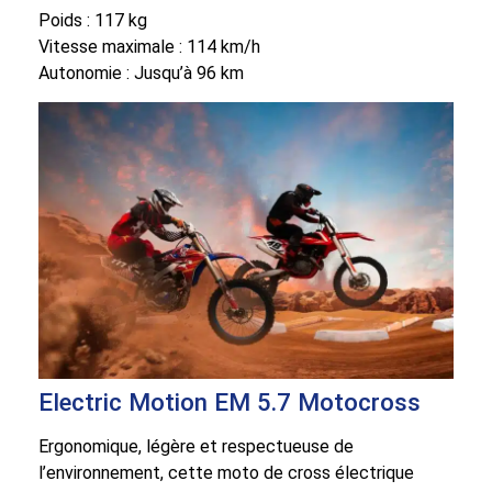
Poids : 117 kg
Vitesse maximale : 114 km/h
Autonomie : Jusqu’à 96 km
Electric Motion EM 5.7 Motocross
Ergonomique, légère et respectueuse de
l’environnement, cette moto de cross électrique