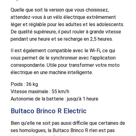
Quelle que soit la version que vous choisissez,
attendez-vous à un vélo électrique extrêmement
léger et réglable pour les adultes et les adolescents.
De qualité supérieure, il peut rouler à grande vitesse
pendant une heure et se recharge en 2,5 heures.
Il est également compatible avec le Wi-Fi, ce qui
vous permet de le synchroniser avec l’application
correspondante. Utile pour transformer votre moto
électrique en une machine intelligente.
Poids : 36 kg
Vitesse maximale : 55 km/h
Autonomie de la batterie : jusqu’à 1 heure
Bultaco Brinco R Electric
Bien qu’elle ne soit pas aussi difficile que certaines de
ses homologues, la Bultaco Brinco R n’en est pas