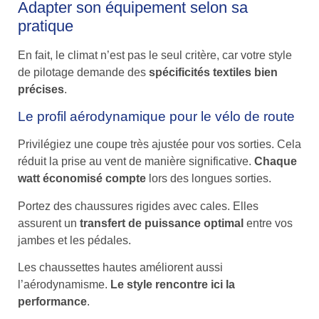
Adapter son équipement selon sa
pratique
En fait, le climat n’est pas le seul critère, car votre style
de pilotage demande des
spécificités textiles bien
précises
.
Le profil aérodynamique pour le vélo de route
Privilégiez une coupe très ajustée pour vos sorties. Cela
réduit la prise au vent de manière significative.
Chaque
watt économisé compte
lors des longues sorties.
Portez des chaussures rigides avec cales. Elles
assurent un
transfert de puissance optimal
entre vos
jambes et les pédales.
Les chaussettes hautes améliorent aussi
l’aérodynamisme.
Le style rencontre ici la
performance
.