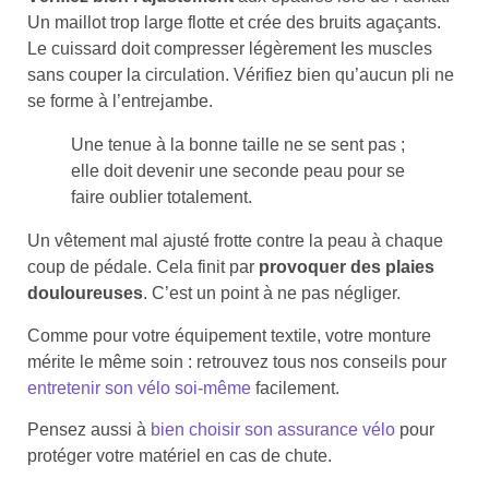
Un maillot trop large flotte et crée des bruits agaçants.
Le cuissard doit compresser légèrement les muscles
sans couper la circulation. Vérifiez bien qu’aucun pli ne
se forme à l’entrejambe.
Une tenue à la bonne taille ne se sent pas ;
elle doit devenir une seconde peau pour se
faire oublier totalement.
Un vêtement mal ajusté frotte contre la peau à chaque
coup de pédale. Cela finit par
provoquer des plaies
douloureuses
. C’est un point à ne pas négliger.
Comme pour votre équipement textile, votre monture
mérite le même soin : retrouvez tous nos conseils pour
entretenir son vélo soi-même
facilement.
Pensez aussi à
bien choisir son assurance vélo
pour
protéger votre matériel en cas de chute.