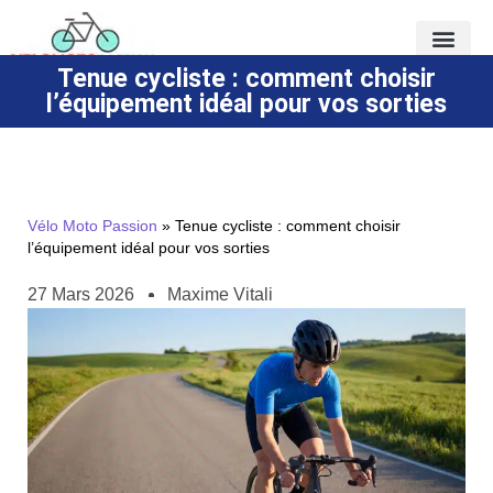
Tenue cycliste : comment choisir
l’équipement idéal pour vos sorties
Vélo Moto Passion
»
Tenue cycliste : comment choisir
l’équipement idéal pour vos sorties
27 Mars 2026
Maxime Vitali