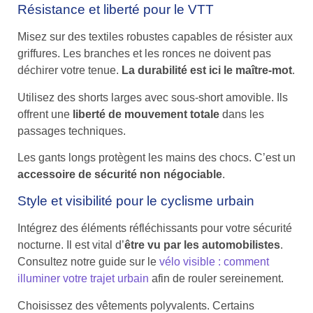
Résistance et liberté pour le VTT
Misez sur des textiles robustes capables de résister aux
griffures. Les branches et les ronces ne doivent pas
déchirer votre tenue.
La durabilité est ici le maître-mot
.
Utilisez des shorts larges avec sous-short amovible. Ils
offrent une
liberté de mouvement totale
dans les
passages techniques.
Les gants longs protègent les mains des chocs. C’est un
accessoire de sécurité non négociable
.
Style et visibilité pour le cyclisme urbain
Intégrez des éléments réfléchissants pour votre sécurité
nocturne. Il est vital d’
être vu par les automobilistes
.
Consultez notre guide sur le
vélo visible : comment
illuminer votre trajet urbain
afin de rouler sereinement.
Choisissez des vêtements polyvalents. Certains