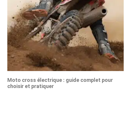
Moto cross électrique : guide complet pour
choisir et pratiquer