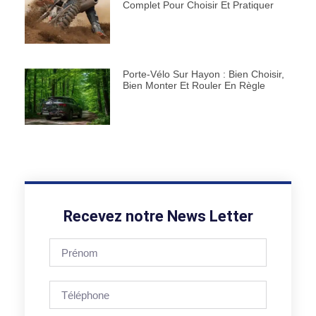
Complet Pour Choisir Et Pratiquer
Porte-Vélo Sur Hayon : Bien Choisir,
Bien Monter Et Rouler En Règle
Recevez notre News Letter