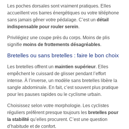
Les poches dorsales sont vraiment pratiques. Elles
accueillent vos barres énergétiques ou votre téléphone
sans jamais gêner votre pédalage. C’est un
détail
indispensable pour rouler serein
.
Privilégiez une coupe près du corps. Moins de plis
signifie
moins de frottements désagréables
.
Bretelles ou sans bretelles : faire le bon choix
Les bretelles offrent un
maintien supérieur
. Elles
empêchent le cuissard de glisser pendant l’effort
intense. À l’inverse, un modèle sans bretelles libère la
sangle abdominale. En fait, c’est souvent plus pratique
pour les pauses rapides ou le cyclisme urbain.
Choisissez selon votre morphologie. Les cyclistes
réguliers préfèrent presque toujours les
bretelles pour
la stabilité
qu’elles procurent. C’est une question
d’habitude et de confort.