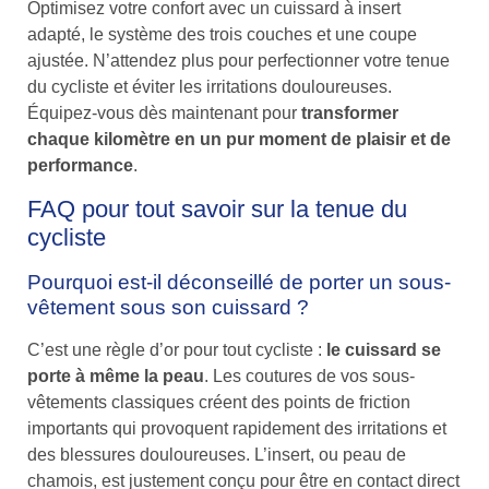
Optimisez votre confort avec un cuissard à insert
adapté, le système des trois couches et une coupe
ajustée. N’attendez plus pour perfectionner votre tenue
du cycliste et éviter les irritations douloureuses.
Équipez-vous dès maintenant pour
transformer
chaque kilomètre en un pur moment de plaisir et de
performance
.
FAQ pour tout savoir sur la tenue du
cycliste
Pourquoi est-il déconseillé de porter un sous-
vêtement sous son cuissard ?
C’est une règle d’or pour tout cycliste :
le cuissard se
porte à même la peau
. Les coutures de vos sous-
vêtements classiques créent des points de friction
importants qui provoquent rapidement des irritations et
des blessures douloureuses. L’insert, ou peau de
chamois, est justement conçu pour être en contact direct