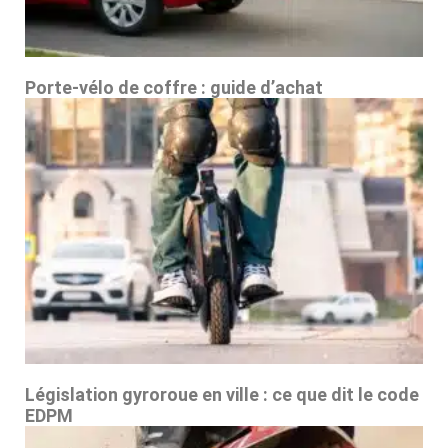
Porte-vélo de coffre : guide d’achat
Législation gyroroue en ville : ce que dit le code
EDPM