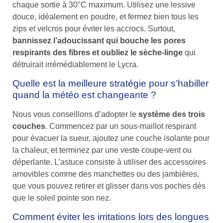
chaque sortie à 30°C maximum. Utilisez une lessive
douce, idéalement en poudre, et fermez bien tous les
zips et velcros pour éviter les accrocs. Surtout,
bannissez l’adoucissant qui bouche les pores
respirants des fibres et oubliez le sèche-linge
qui
détruirait irrémédiablement le Lycra.
Quelle est la meilleure stratégie pour s’habiller
quand la météo est changeante ?
Nous vous conseillons d’adopter le
système des trois
couches
. Commencez par un sous-maillot respirant
pour évacuer la sueur, ajoutez une couche isolante pour
la chaleur, et terminez par une veste coupe-vent ou
déperlante. L’astuce consiste à utiliser des accessoires
amovibles comme des manchettes ou des jambières,
que vous pouvez retirer et glisser dans vos poches dès
que le soleil pointe son nez.
Comment éviter les irritations lors des longues