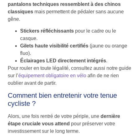
pantalons techniques ressemblent à des chinos
classiques
mais permettent de pédaler sans aucune
gêne.
Stickers réfléchissants
pour le cadre ou le
casque.
Gilets haute visibilité certifiés
(jaune ou orange
fluo).
Éclairages LED directement intégrés
.
Pour rouler en toute légalité, consultez aussi notre guide
sur l’
équipement obligatoire en vélo
afin de ne rien
oublier avant de partir.
Comment bien entretenir votre tenue
cycliste ?
Alors, une fois rentré de votre périple, une
dernière
étape cruciale vous attend
pour préserver votre
investissement sur le long terme.