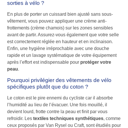
sorties à vélo ?
En plus de porter un cuissard bien ajusté sans sous-
vêtement, vous pouvez appliquer une crème anti-
frottements (crème chamois) sur les zones sensibles
avant de partir. Assurez-vous également que votre selle
est correctement réglée en hauteur et en inclinaison.
Enfin, une hygiène irréprochable avec une douche
rapide et un lavage systématique de votre équipement
après l’effort est indispensable pour
protéger votre
peau
.
Pourquoi privilégier des vêtements de vélo
spécifiques plutôt que du coton ?
Le coton est le pire ennemi du cycliste car il absorbe
l’humidité au lieu de l’évacuer. Une fois mouillé, il
devient lourd, frotte contre la peau et finit par vous
refroidir. Les
textiles techniques synthétiques
, comme
ceux proposés par Van Rysel ou Craft, sont étudiés pour