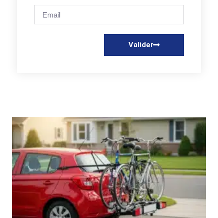
Valider