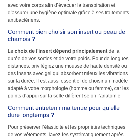
avec votre corps afin d’évacuer la transpiration et
d’assurer une hygiène optimale grâce à ses traitements
antibactériens.
Comment bien choisir son insert ou peau de
chamois ?
Le
choix de l’insert dépend principalement
de la
durée de vos sorties et de votre poids. Pour de longues
distances, privilégiez une mousse de haute densité ou
des inserts avec gel qui absorbent mieux les vibrations
sur la durée. Il est aussi essentiel de choisir un modèle
adapté à votre morphologie (homme ou femme), car les
points d’appui sur la selle diffèrent selon l’anatomie.
Comment entretenir ma tenue pour qu’elle
dure longtemps ?
Pour préserver l’élasticité et les propriétés techniques
de vos vêtements, lavez-les systématiquement après