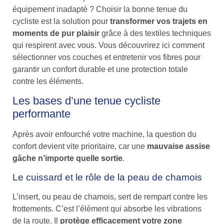
équipement inadapté ? Choisir la bonne tenue du
cycliste est la solution pour
transformer vos trajets en
moments de pur plaisir
grâce à des textiles techniques
qui respirent avec vous. Vous découvrirez ici comment
sélectionner vos couches et entretenir vos fibres pour
garantir un confort durable et une protection totale
contre les éléments.
Les bases d’une tenue cycliste
performante
Après avoir enfourché votre machine, la question du
confort devient vite prioritaire, car une
mauvaise assise
gâche n’importe quelle sortie
.
Le cuissard et le rôle de la peau de chamois
L’insert, ou peau de chamois, sert de rempart contre les
frottements. C’est l’élément qui absorbe les vibrations
de la route. Il
protège efficacement votre zone