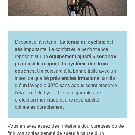
L’essentiel à retenir : La
tenue du cycliste
est
très importante. Le confort et la performance
reposent sur un
équipement ajusté « seconde
peau » et le respect du système des trois
couches
. Un cuissard à la bonne taille avec un
insert de qualité
prévient les irritations
, tandis
qu’un lavage à 30°C sans adoucissant préserve
l’élasticité du Lycra. Ce soin garantit une
protection thermique et une respirabilité
optimales durablement.
Vous en avez assez des irritations douloureuses ou de
finir vos sorties trempé de sueur à cause d’un