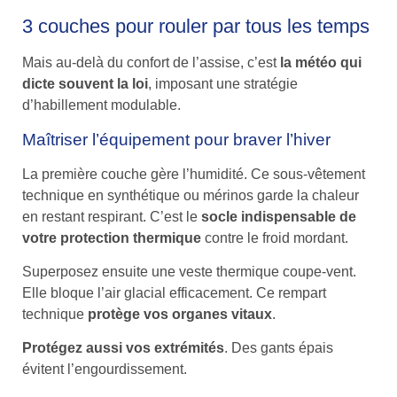
3 couches pour rouler par tous les temps
Mais au-delà du confort de l’assise, c’est
la météo qui
dicte souvent la loi
, imposant une stratégie
d’habillement modulable.
Maîtriser l’équipement pour braver l’hiver
La première couche gère l’humidité. Ce sous-vêtement
technique en synthétique ou mérinos garde la chaleur
en restant respirant. C’est le
socle indispensable de
votre protection thermique
contre le froid mordant.
Superposez ensuite une veste thermique coupe-vent.
Elle bloque l’air glacial efficacement. Ce rempart
technique
protège vos organes vitaux
.
Protégez aussi vos extrémités
. Des gants épais
évitent l’engourdissement.