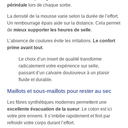
périnéale
lors de chaque sortie.
La densité de la mousse varie selon la durée de l’effort.
Un rembourrage épais aide sur la distance. Cela permet
de
mieux supporter les heures de selle
.
L’absence de coutures évite les irritations.
Le confort
prime avant tout
.
Le choix d’un insert de qualité transforme
radicalement votre expérience sur selle,
passant d’un calvaire douloureux à un plaisir
fluide et durable.
Maillots et sous-maillots pour rester au sec
Les fibres synthétiques modernes permettent une
excellente évacuation de la sueur
. Le coton est ici
votre pire ennemi. Il s’imbibe rapidement et finit par
refroidir votre corps durant l’effort.