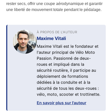
rester secs, offrir une coupe aérodynamique et garantir
une liberté de mouvement totale pendant le pédalage.
À PROPOS DE L'AUTEUR
Maxime Vitali
Maxime Vitali est le fondateur et
l'auteur principal de Vélo Moto
Passion. Passionné de deux-
roues et impliqué dans la
sécurité routière, il participe au
déploiement de formations
dédiées à la conduite et à la
sécurité de tous les deux-roues :
vélo, moto, scooter et trottinette.
En savoir plus sur l'auteur